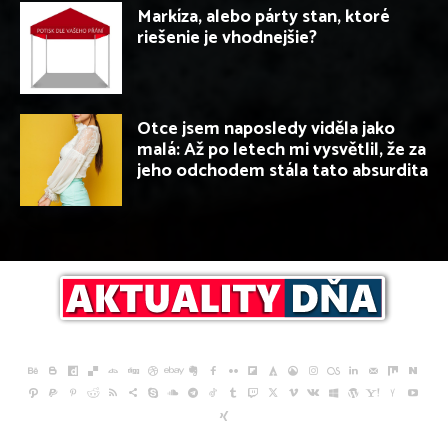
Markíza, alebo párty stan, ktoré
riešenie je vhodnejšie?
Otce jsem naposledy viděla jako
malá: Až po letech mi vysvětlil, že za
jeho odchodem stála tato absurdita