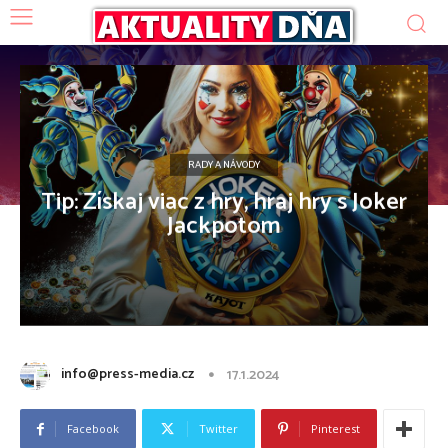
RADY A NÁVODY
Tip: Získaj viac z hry, hraj hry s Joker
Jackpotom
info@press-media.cz
17.1.2024
Facebook
Twitter
Pinterest