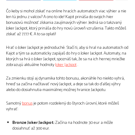
Čo keby si mohol získať na online hracích automatoch viac výhier a nie
len tú jednu z valcov? A ono to ide! Kajot prináša do svojich hier
bonusovú možnosť získania zaujímavých výhier. Jedná sa o takzvaný
Joker Jackpot, ktorý prináša do hry novú úroveň vzrušenia. Takto môžeš
získať až 7777 €. A to sa oplatí!
Hrať o Joker Jackpot je jednoduché. Stačí ti, aby si hral na automatoch od
Kajot a tým sa automaticky zapájaš do hry o Joker Jackpot. Automaty, na
ktorých sa hrá o Joker Jackpot, spoznáš tak, že sa na ich hernej mriežke
zobrazujú aktuálne hodnoty
Joker Jackpot
.
Za zmienku stojí aj dynamika tohto bonusu, akonáhle ho niekto vyhrá,
hneď sa začína načítavať nový Jackpot, a deje sa tak do ďalšej výhry
alebo do dosiahnutia maximálnej možnej hranice Jackpotu.
Samotný
bonus
je potom rozdelený do štyroch úrovní, ktoré môžeš
vyhrať:
Bronze Joker Jackpot:
Začína na hodnote 30 eur a môže
dosiahnuť až 300 eur.