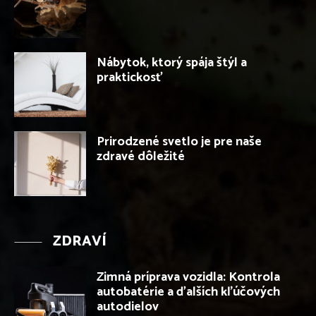
Nábytok, ktorý spája štýl a
praktickosť
Prirodzené svetlo je pre naše
zdravé dôležité
ZDRAVÍ
Zimná príprava vozidla: Kontrola
autobatérie a ďalších kľúčových
autodielov