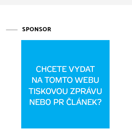
SPONSOR