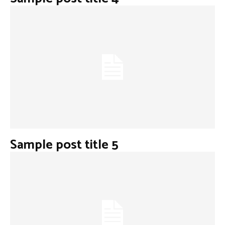
Sample post title 5