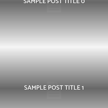
SAMPLE POST TITLE 0
SAMPLE POST TITLE 1