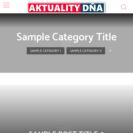
Sample Category Title
SAMPLE CATEGORY I
SAMPLE CATEGORY II