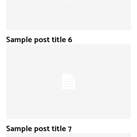
Sample post title 6
Sample post title 7