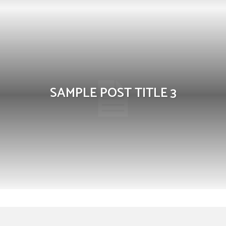
SAMPLE POST TITLE 3