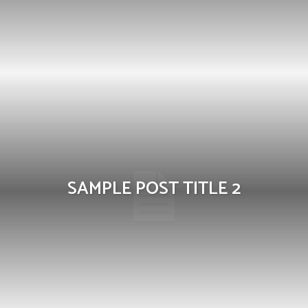
SAMPLE POST TITLE 2