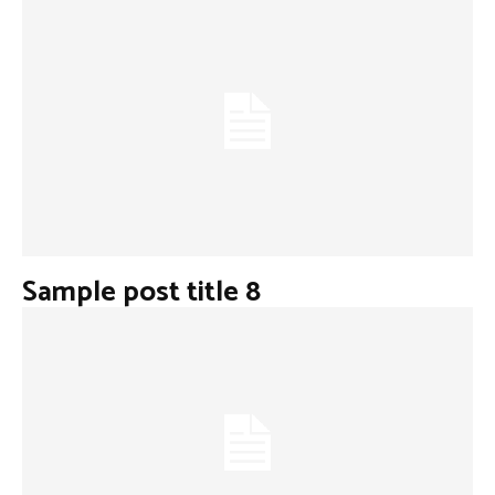
Sample post title 8